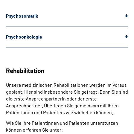
Psychosomatik
Psychoonkologie
Rehabilitation
Unsere medizinischen Rehabilitationen werden im Voraus
geplant. Hier sind insbesondere Sie gefragt: Denn Sie sind
die erste Ansprechpartnerin oder der erste
Ansprechpartner. Überlegen Sie gemeinsam mit Ihren
Patientinnen und Patienten, wie wir helfen können.
Wie Sie Ihre Patientinnen und Patienten unterstützen
können erfahren Sie unter: