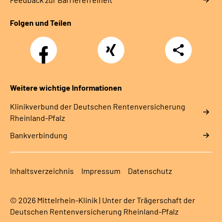
Folgen und Teilen
Facebook
Xing
Teilen
Weitere wichtige Informationen
Klinikverbund der Deutschen Rentenversicherung
Rheinland-Pfalz
Bankverbindung
Inhaltsverzeichnis
Impressum
Datenschutz
© 2026 Mittelrhein-Klinik | Unter der Trägerschaft der
Deutschen Rentenversicherung Rheinland-Pfalz