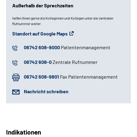
Außerhalb der Sprechzeiten
helfen Ihnen gerne die Kolleginnen und Kollegen unter der zentralen
Rufnummer weiter.
Standort auf Google Maps
06742 608-9000
Patientenmanagement
06742 608-0
Zentrale Rufnummer
06742 608-9801
Fax Patientenmanagement
Nachricht schreiben
Indikationen