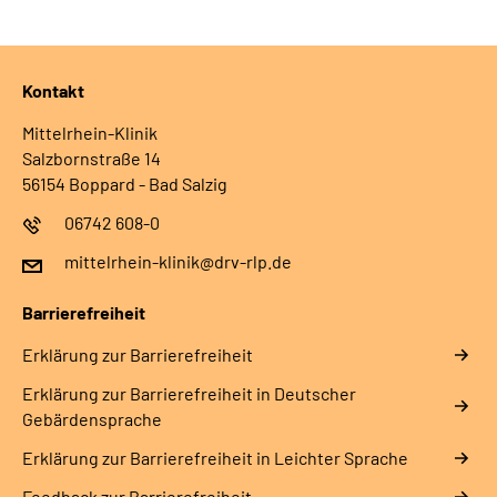
Kontakt
Mittelrhein-Klinik
Salzbornstraße 14
56154 Boppard - Bad Salzig
06742 608-0
mittelrhein-klinik@drv-rlp.de
Barrierefreiheit
Erklärung zur Barrierefreiheit
Erklärung zur Barrierefreiheit in Deutscher
Gebärdensprache
Erklärung zur Barrierefreiheit in Leichter Sprache
Feedback zur Barrierefreiheit