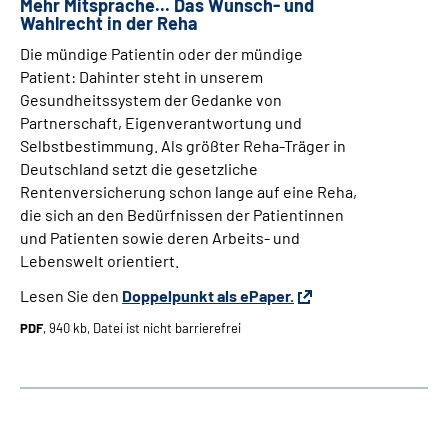
Mehr Mitsprache... Das Wunsch- und
Wahlrecht in der Reha
Die mündige Patientin oder der mündige
Patient: Dahinter steht in unserem
Gesundheitssystem der Gedanke von
Partnerschaft, Eigenverantwortung und
Selbstbestimmung. Als größter Reha-Träger in
Deutschland setzt die gesetzliche
Rentenversicherung schon lange auf eine Reha,
die sich an den Bedürfnissen der Patientinnen
und Patienten sowie deren Arbeits- und
Lebenswelt orientiert.
Lesen Sie den
Doppelpunkt als ePaper.
PDF
, 940 kb, Datei ist nicht barrierefrei