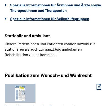
Spezielle Informationen für Ärztinnen und Ärzte sowie
Therapeutinnen und Therapeuten
Spezielle Informationen für Selbsthilfegruppen
Stationär und ambulant
Unsere Patientinnen und Patienten können sowohl zur
stationären als auch zur ganztägig ambulanten
Rehabilitation zu uns kommen.
Publikation zum Wunsch- und Wahlrecht