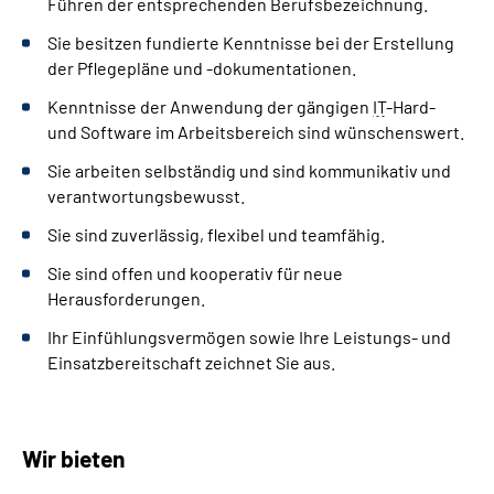
Führen der entsprechenden Berufsbezeichnung.
Sie besitzen fundierte Kenntnisse bei der Erstellung
der Pflegepläne und -dokumentationen.
Kenntnisse der Anwendung der gängigen
IT
-
Hard
-
und
Software
im Arbeitsbereich sind wünschenswert.
Sie arbeiten selbständig und sind kommunikativ und
verantwortungsbewusst.
Sie sind zuverlässig, flexibel und
team
fähig.
Sie sind offen und kooperativ für neue
Herausforderungen.
Ihr Einfühlungsvermögen sowie Ihre Leistungs- und
Einsatzbereitschaft zeichnet Sie aus.
Wir bieten