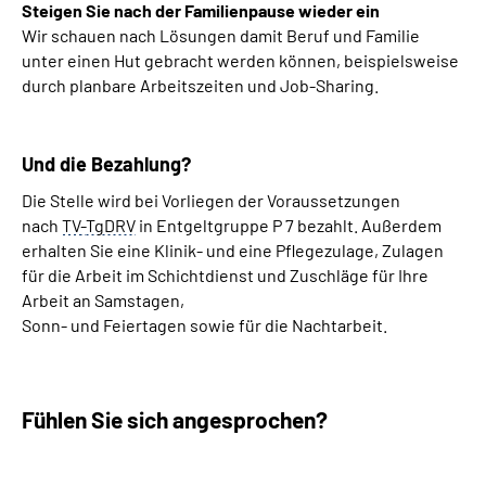
Steigen Sie nach der Familienpause wieder ein
Wir schauen nach Lösungen damit Beruf und Familie
unter einen Hut gebracht werden können, beispielsweise
durch planbare Arbeitszeiten und
Job-Sharing
.
Und die Bezahlung?
Die Stelle wird bei Vorliegen der Voraussetzungen
nach
TV
-
TgDRV
in Entgeltgruppe P 7 bezahlt. Außerdem
erhalten Sie eine Klinik- und eine Pflegezulage, Zulagen
für die Arbeit im Schichtdienst und Zuschläge für Ihre
Arbeit an Samstagen,
Sonn- und Feiertagen sowie für die Nachtarbeit.
Fühlen Sie sich angesprochen?