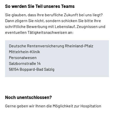
So werden Sie Teil unseres
Teams
Sie glauben, dass Ihre berufliche Zukunft bei uns liegt?
Dann zögern Sie nicht, sondern schicken Sie bitte Ihre
schriftliche Bewerbung mit Lebenslauf, Zeugnissen und
eventuellen Tätigkeitsnachweisen an:
Deutsche Rentenversicherung Rheinland-Pfalz
Mittelrhein-Klinik
Personalwesen
Salzbornstraße 14
56154 Boppard-Bad Salzig
Noch unentschlossen?
Gerne geben wir Ihnen die Möglichkeit zur Hospitation