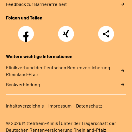
Feedback zur Barrierefreiheit
Folgen und Teilen
Facebook
Xing
Teilen
Weitere wichtige Informationen
Klinikverbund der Deutschen Rentenversicherung
Rheinland-Pfalz
Bankverbindung
Inhaltsverzeichnis
Impressum
Datenschutz
© 2026 Mittelrhein-Klinik | Unter der Trägerschaft der
Deutschen Rentenversicherung Rheinland-Pfalz