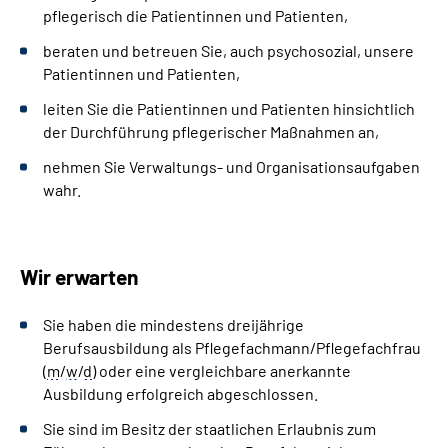
pflegerisch die Patientinnen und Patienten,
beraten und betreuen Sie, auch psychosozial, unsere
Patientinnen und Patienten,
leiten Sie die Patientinnen und Patienten hinsichtlich
der Durchführung pflegerischer Maßnahmen an,
nehmen Sie Verwaltungs- und Organisationsaufgaben
wahr.
Wir erwarten
Sie haben die mindestens dreijährige
Berufsausbildung als Pflegefachmann/Pflegefachfrau
(
m
/
w
/
d
) oder eine vergleichbare anerkannte
Ausbildung erfolgreich abgeschlossen.
Sie sind im Besitz der staatlichen Erlaubnis zum