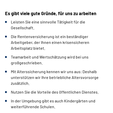
Es gibt viele gute Gründe, für uns zu arbeiten
Leisten Sie eine sinnvolle Tätigkeit für die
Gesellschaft.
Die Rentenversicherung ist ein beständiger
Arbeitgeber, der Ihnen einen krisensicheren
Arbeitsplatz bietet.
Team
arbeit und Wertschätzung wird bei uns
großgeschrieben.
Mit Alterssicherung kennen wir uns aus: Deshalb
unterstützen wir Ihre betriebliche Altersvorsorge
zusätzlich.
Nutzen Sie die Vorteile des öffentlichen Dienstes.
In der Umgebung gibt es auch Kindergärten und
weiterführende Schulen.