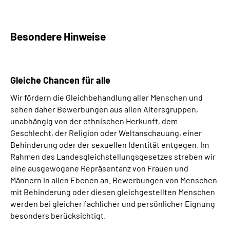
Besondere Hinweise
Gleiche
Chancen
für alle
Wir fördern die Gleichbehandlung aller Menschen und
sehen daher Bewerbungen aus allen Altersgruppen,
unabhängig von der ethnischen Herkunft, dem
Geschlecht, der Religion oder Weltanschauung, einer
Behinderung oder der sexuellen Identität entgegen. Im
Rahmen des Landesgleichstellungsgesetzes streben wir
eine ausgewogene Repräsentanz von Frauen und
Männern in allen Ebenen an. Bewerbungen von Menschen
mit Behinderung oder diesen gleichgestellten Menschen
werden bei gleicher fachlicher und persönlicher Eignung
besonders berücksichtigt.