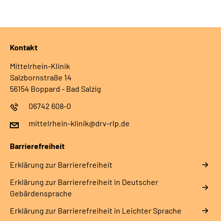
Kontakt
Mittelrhein-Klinik
Salzbornstraße 14
56154 Boppard - Bad Salzig
06742 608-0
mittelrhein-klinik@drv-rlp.de
Barrierefreiheit
Erklärung zur Barrierefreiheit
Erklärung zur Barrierefreiheit in Deutscher
Gebärdensprache
Erklärung zur Barrierefreiheit in Leichter Sprache