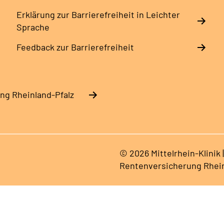
Erklärung zur Barrierefreiheit in Leichter
Sprache
Feedback zur Barrierefreiheit
ng Rheinland-Pfalz
© 2026 Mittelrhein-Klinik
Rentenversicherung Rhein