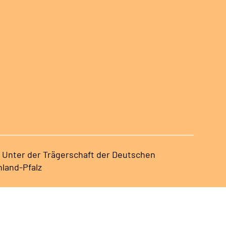
 | Unter der Trägerschaft der Deutschen
land-Pfalz