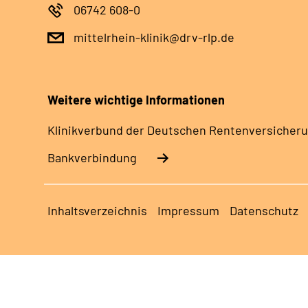
06742 608-0
mittelrhein-klinik@drv-rlp.de
Weitere wichtige Informationen
Klinikverbund der Deutschen Rentenversicheru
Bankverbindung
Inhaltsverzeichnis
Impressum
Datenschutz