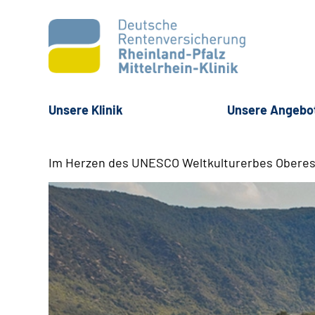
Unsere Klinik
Unsere Angebo
Im Herzen des UNESCO Weltkulturerbes Oberes Mit