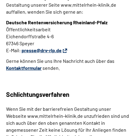
Gestaltung unserer Seite www.mittelrhein-klinik.de
auffallen, wenden Sie sich gerne an:
Deutsche Rentenversicherung Rheinland-Pfalz
Öffentlichkeitsarbeit
Eichendorffstraße 4-6
67346 Speyer
E-Mail
:
presse@drv-rlp.de
Gerne können Sie uns Ihre Nachricht auch über das
Kontaktformular
senden.
Schlichtungsverfahren
Wenn Sie mit der barrierefreien Gestaltung unser
Webseite www.mittelrhein-klinik.de unzufrieden sind und
sich auch über den oben genannten Kontakt in
angemessener Zeit keine Lösung für Ihr Anliegen finden