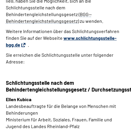
ließ, haben Sie die Möglichkeit, sich an die
Schlichtungsstelle nach dem
Behindertengleichstellungsgesetz (
BGG--
Behindertengleichstellungsgesetz
) zu wenden.
Weitere Informationen über das Schlichtungsverfahren
finden Sie auf der Webseite
www.schlichtungsstelle-
bgg.de
.
Sie erreichen die Schlichtungsstelle unter folgender
Adresse:
Schlichtungsstelle nach dem
Behindertengleichstellungsgesetz
/
Durchsetzungsst
Ellen Kubica
Landesbeauftragte
für die Belange von Menschen mit
Behinderungen
Ministerium für Arbeit, Soziales, Frauen, Familie und
Jugend des Landes Rheinland-Pfalz