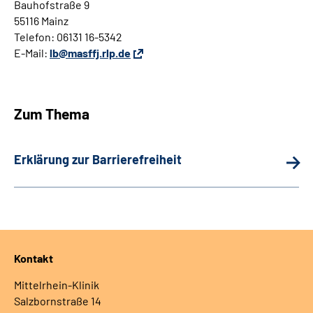
Bauhofstraße 9
55116 Mainz
Telefon: 06131 16-5342
E-Mail
:
lb@masffj.rlp.de
Zum Thema
Erklärung zur Barrierefreiheit
Kontakt
Mittelrhein-Klinik
Salzbornstraße 14