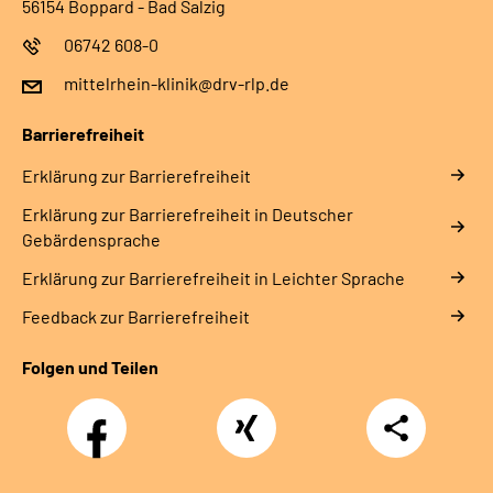
56154 Boppard - Bad Salzig
06742 608-0
mittelrhein-klinik@drv-rlp.de
Barrierefreiheit
Erklärung zur Barrierefreiheit
Erklärung zur Barrierefreiheit in Deutscher
Gebärdensprache
Erklärung zur Barrierefreiheit in Leichter Sprache
Feedback zur Barrierefreiheit
Folgen und Teilen
Facebook
Xing
Teilen