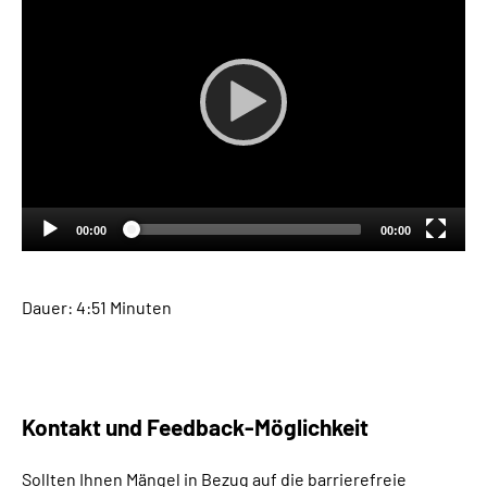
Leichte Sprache
Gebärdensprache
00:00
00:00
Dauer: 4:51 Minuten
Kontakt und
Feedback
-Möglichkeit
Sollten Ihnen Mängel in Bezug auf die barrierefreie