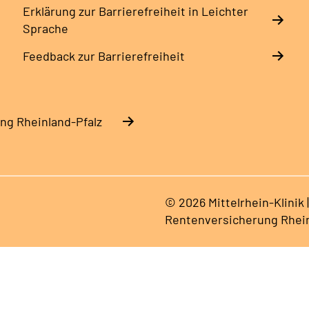
Erklärung zur Barrierefreiheit in Leichter
Sprache
Feedback zur Barrierefreiheit
ng Rheinland-Pfalz
© 2026 Mittelrhein-Klinik
Rentenversicherung Rhein