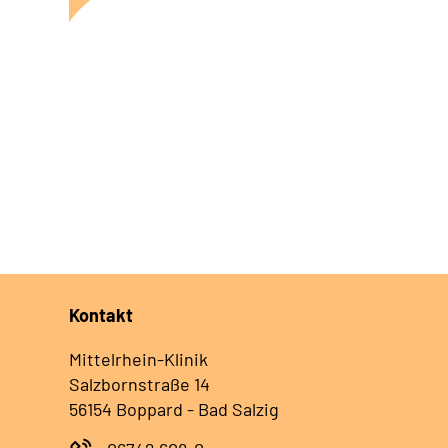
Kontakt
Mittelrhein-Klinik
Salzbornstraße 14
56154 Boppard - Bad Salzig