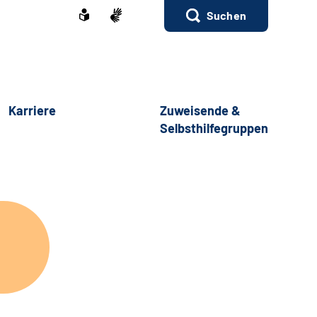
Suchen
Karriere
Zuweisende &
Selbsthilfegruppen