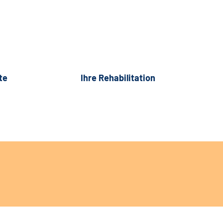
te
Ihre Rehabilitation