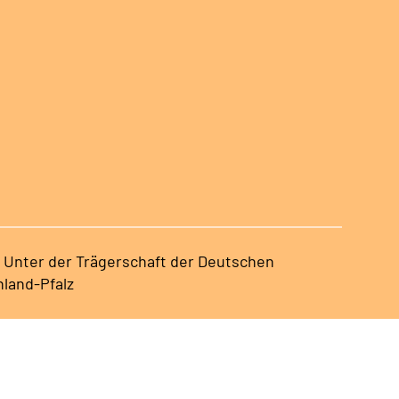
 | Unter der Trägerschaft der Deutschen
land-Pfalz