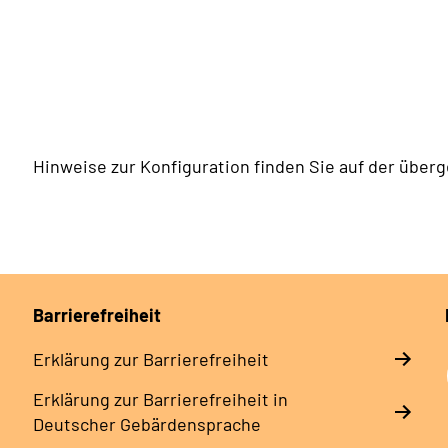
Hinweise zur Konfiguration finden Sie auf der über
Barrierefreiheit
Erklärung zur Barrierefreiheit
Erklärung zur Barrierefreiheit in
Deutscher Gebärdensprache