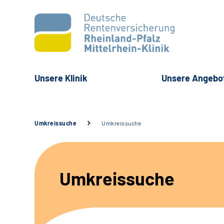
Unsere Klinik
Unsere Angebo
Umkreissuche
Umkreissuche
Umkreissuche