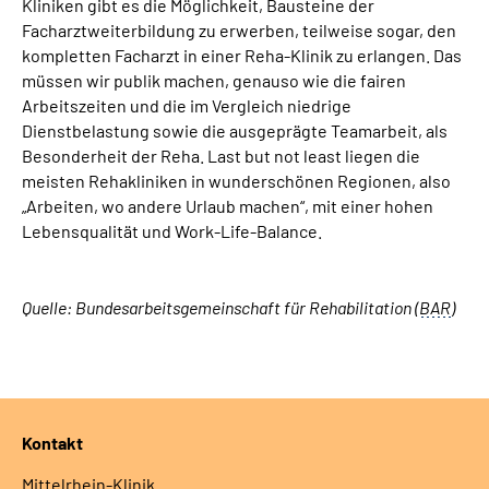
Kliniken gibt es die Möglichkeit, Bausteine der
Facharztweiterbildung zu erwerben, teilweise sogar, den
kompletten Facharzt in einer Reha-Klinik zu erlangen. Das
müssen wir publik machen, genauso wie die fairen
Arbeitszeiten und die im Vergleich niedrige
Dienstbelastung sowie die ausgeprägte Teamarbeit, als
Besonderheit der Reha. Last but not least liegen die
meisten Rehakliniken in wunderschönen Regionen, also
„Arbeiten, wo andere Urlaub machen“, mit einer hohen
Lebensqualität und Work-Life-Balance.
Quelle: Bundesarbeitsgemeinschaft für Rehabilitation
(
BAR
)
Kontakt
Mittelrhein-Klinik