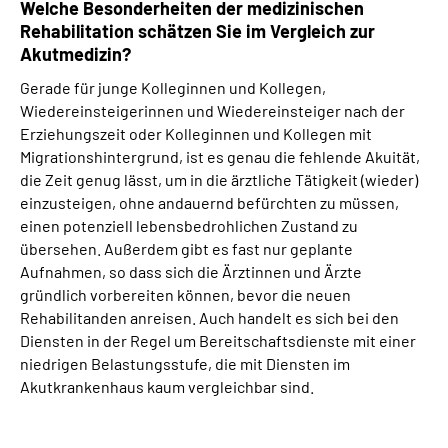
Welche Besonderheiten der medizinischen
Rehabilitation schätzen Sie im Vergleich zur
Akutmedizin?
Gerade für junge Kolleginnen und Kollegen,
Wiedereinsteigerinnen und Wiedereinsteiger nach der
Erziehungszeit oder Kolleginnen und Kollegen mit
Migrationshintergrund, ist es genau die fehlende Akuität,
die Zeit genug lässt, um in die ärztliche Tätigkeit (wieder)
einzusteigen, ohne andauernd befürchten zu müssen,
einen potenziell lebensbedrohlichen Zustand zu
übersehen. Außerdem gibt es fast nur geplante
Aufnahmen, so dass sich die Ärztinnen und Ärzte
gründlich vorbereiten können, bevor die neuen
Rehabilitanden anreisen. Auch handelt es sich bei den
Diensten in der Regel um Bereitschaftsdienste mit einer
niedrigen Belastungsstufe, die mit Diensten im
Akutkrankenhaus kaum vergleichbar sind.