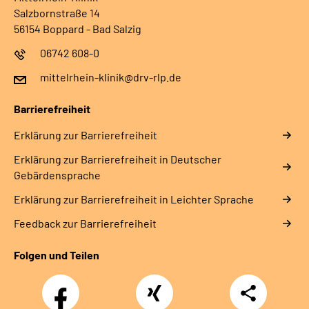
Salzbornstraße 14
56154 Boppard - Bad Salzig
06742 608-0
mittelrhein-klinik@drv-rlp.de
Barrierefreiheit
Erklärung zur Barrierefreiheit
Erklärung zur Barrierefreiheit in Deutscher
Gebärdensprache
Erklärung zur Barrierefreiheit in Leichter Sprache
Feedback zur Barrierefreiheit
Folgen und Teilen
Facebook
Xing
Teilen