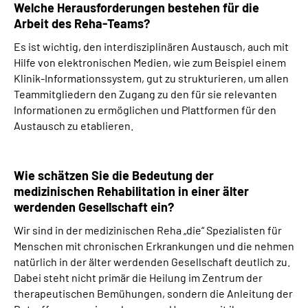
Welche Herausforderungen bestehen für die
Arbeit des Reha-Teams?
Es ist wichtig, den interdisziplinären Austausch, auch mit
Hilfe von elektronischen Medien, wie zum Beispiel einem
Klinik-Informationssystem, gut zu strukturieren, um allen
Teammitgliedern den Zugang zu den für sie relevanten
Informationen zu ermöglichen und Plattformen für den
Austausch zu etablieren.
Wie schätzen Sie die Bedeutung der
medizinischen Rehabilitation in einer älter
werdenden Gesellschaft ein?
Wir sind in der medizinischen Reha „die“ Spezialisten für
Menschen mit chronischen Erkrankungen und die nehmen
natürlich in der älter werdenden Gesellschaft deutlich zu.
Dabei steht nicht primär die Heilung im Zentrum der
therapeutischen Bemühungen, sondern die Anleitung der