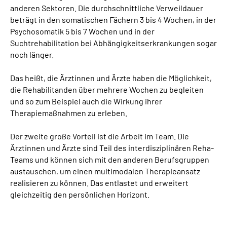
anderen Sektoren. Die durchschnittliche Verweildauer
beträgt in den somatischen Fächern 3 bis 4 Wochen, in der
Psychosomatik 5 bis 7 Wochen und in der
Suchtrehabilitation bei Abhängigkeitserkrankungen sogar
noch länger.
Das heißt, die Ärztinnen und Ärzte haben die Möglichkeit,
die Rehabilitanden über mehrere Wochen zu begleiten
und so zum Beispiel auch die Wirkung ihrer
Therapiemaßnahmen zu erleben.
Der zweite große Vorteil ist die Arbeit im Team. Die
Ärztinnen und Ärzte sind Teil des interdisziplinären Reha-
Teams und können sich mit den anderen Berufsgruppen
austauschen, um einen multimodalen Therapieansatz
realisieren zu können. Das entlastet und erweitert
gleichzeitig den persönlichen Horizont.