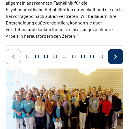
allgemein anerkannten Fachklinik für die
Psychosomatische Rehabilitation entwickelt und sie auch
hervorragend nach außen vertreten. Wir bedauern Ihre
Entscheidung außerordentlich, können sie aber
verstehen und danken Ihnen für Ihre ausgezeichnete
Arbeit in herausfordernden Zeiten.“