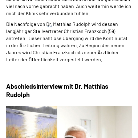
viel nach vorne gebracht haben. Auch weiterhin werde ich
mich der Klinik sehr verbunden fühlen.
Die Nachfolge von
Dr.
Matthias Rudolph wird dessen
langjähriger Stellvertreter Christian Franzkoch (59)
antreten. Dieser nahtlose Übergang wird die Kontinuität
in der Ärztlichen Leitung wahren. Zu Beginn des neuen
Jahres wird Christian Franzkoch als neuer Ärztlicher
Leiter der Öffentlichkeit vorgestellt werden.
Abschiedsinterview mit Dr. Matthias
Rudolph