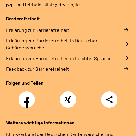
mittelrhein-klinik@drv-rlp.de
Barrierefreiheit
Erklärung zur Barrierefreiheit
Erklärung zur Barrierefreiheit in Deutscher
Gebärdensprache
Erklärung zur Barrierefreiheit in Leichter Sprache
Feedback zur Barrierefreiheit
Folgen und Teilen
Facebook
Xing
Teilen
Weitere wichtige Informationen
Klinikverbund der Deutschen Rentenversicherung