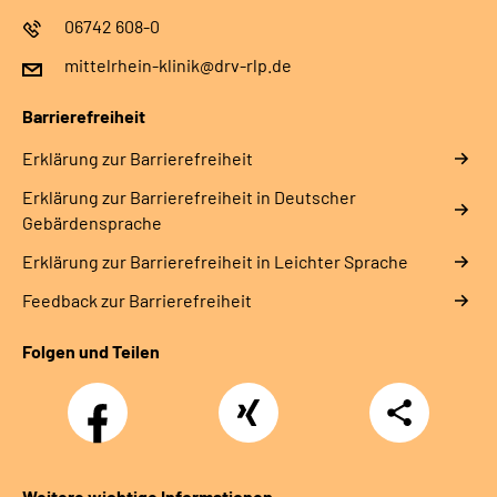
06742 608-0
mittelrhein-klinik@drv-rlp.de
Barrierefreiheit
Erklärung zur Barrierefreiheit
Erklärung zur Barrierefreiheit in Deutscher
Gebärdensprache
Erklärung zur Barrierefreiheit in Leichter Sprache
Feedback zur Barrierefreiheit
Folgen und Teilen
Facebook
Xing
Teilen
Weitere wichtige Informationen