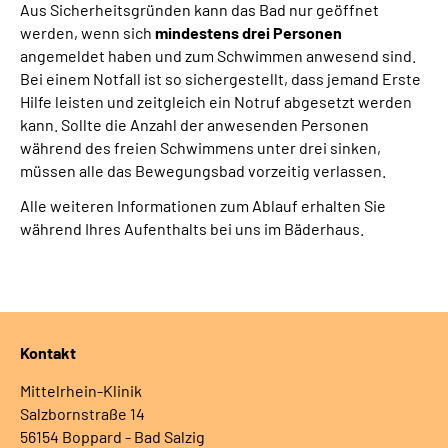
Aus Sicherheitsgründen kann das Bad nur geöffnet
werden, wenn sich
mindestens drei Personen
angemeldet haben und zum Schwimmen anwesend sind.
Bei einem Notfall ist so sichergestellt, dass jemand Erste
Hilfe leisten und zeitgleich ein Notruf abgesetzt werden
kann. Sollte die Anzahl der anwesenden Personen
während des freien Schwimmens unter drei sinken,
müssen alle das Bewegungsbad vorzeitig verlassen.
Alle weiteren Informationen zum Ablauf erhalten Sie
während Ihres Aufenthalts bei uns im Bäderhaus.
Kontakt
Mittelrhein-Klinik
Salzbornstraße 14
56154 Boppard - Bad Salzig