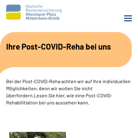
Unsere Klinik
Ihre Post-COVID-Reha bei uns
Unsere Angebote
Ihre Rehabilitation
Bei der Post-COVID-Reha achten wir auf Ihre individuellen
Möglichkeiten, denn wir wollen Sie nicht
Karriere
überfordern.Lesen Sie hier, wie eine Post-COVID-
Rehabilitiation bei uns aussehen kann.
Zuweisende &
Selbsthilfegruppen
Suche