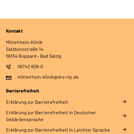
Kontakt
Mittelrhein-Klinik
Salzbornstraße 14
56154 Boppard - Bad Salzig
06742 608-0
mittelrhein-klinik@drv-rlp.de
Barrierefreiheit
Erklärung zur Barrierefreiheit
Erklärung zur Barrierefreiheit in Deutscher
Gebärdensprache
Erklärung zur Barrierefreiheit in Leichter Sprache