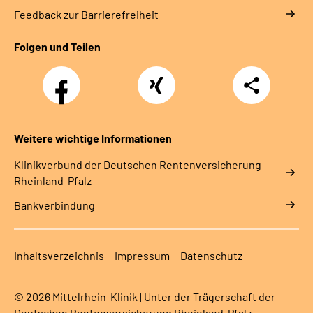
Feedback zur Barrierefreiheit
Folgen und Teilen
Facebook
Xing
Teilen
Weitere wichtige Informationen
Klinikverbund der Deutschen Rentenversicherung
Rheinland-Pfalz
Bankverbindung
Inhaltsverzeichnis
Impressum
Datenschutz
© 2026 Mittelrhein-Klinik | Unter der Trägerschaft der
Deutschen Rentenversicherung Rheinland-Pfalz