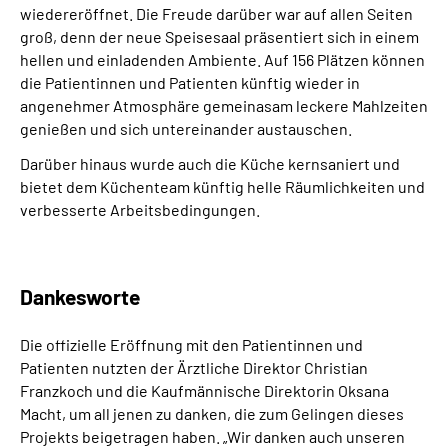
wiedereröffnet. Die Freude darüber war auf allen Seiten
groß, denn der neue Speisesaal präsentiert sich in einem
hellen und einladenden Ambiente. Auf 156 Plätzen können
die Patientinnen und Patienten künftig wieder in
angenehmer Atmosphäre gemeinasam leckere Mahlzeiten
genießen und sich untereinander austauschen.
Darüber hinaus wurde auch die Küche kernsaniert und
bietet dem Küchenteam künftig helle Räumlichkeiten und
verbesserte Arbeitsbedingungen.
Dankesworte
Die offizielle Eröffnung mit den Patientinnen und
Patienten nutzten der Ärztliche Direktor Christian
Franzkoch und die Kaufmännische Direktorin Oksana
Macht, um all jenen zu danken, die zum Gelingen dieses
Projekts beigetragen haben. „Wir danken auch unseren