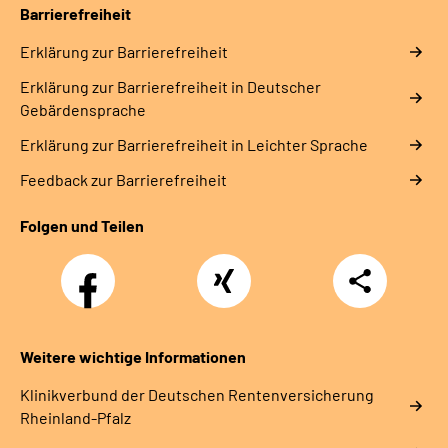
Barrierefreiheit
Erklärung zur Barrierefreiheit
Erklärung zur Barrierefreiheit in Deutscher
Gebärdensprache
Erklärung zur Barrierefreiheit in Leichter Sprache
Feedback zur Barrierefreiheit
Folgen und Teilen
Facebook
Xing
Teilen
Weitere wichtige Informationen
Klinikverbund der Deutschen Rentenversicherung
Rheinland-Pfalz