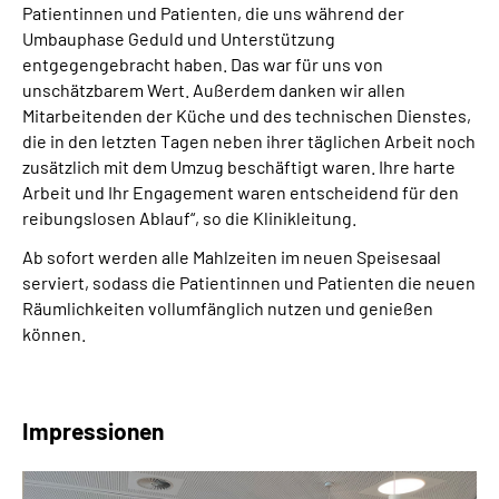
Patientinnen und Patienten, die uns während der
Umbauphase Geduld und Unterstützung
entgegengebracht haben. Das war für uns von
unschätzbarem Wert. Außerdem danken wir allen
Mitarbeitenden der Küche und des technischen Dienstes,
die in den letzten Tagen neben ihrer täglichen Arbeit noch
zusätzlich mit dem Umzug beschäftigt waren. Ihre harte
Arbeit und Ihr Engagement waren entscheidend für den
reibungslosen Ablauf“, so die Klinikleitung.
Ab sofort werden alle Mahlzeiten im neuen Speisesaal
serviert, sodass die Patientinnen und Patienten die neuen
Räumlichkeiten vollumfänglich nutzen und genießen
können.
Impressionen