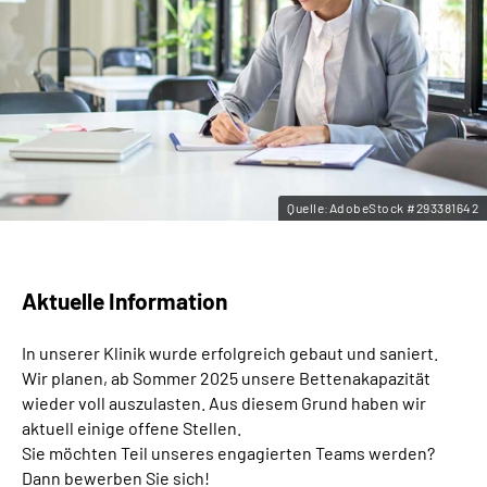
Leichte Sprache
Gebärdensprache
Quelle:AdobeStock #293381642
Aktuelle Information
In unserer Klinik wurde erfolgreich gebaut und saniert.
Wir planen, ab Sommer 2025 unsere Bettenakapazität
wieder voll auszulasten. Aus diesem Grund haben wir
aktuell einige offene Stellen.
Sie möchten Teil unseres engagierten Teams werden?
Dann bewerben Sie sich!