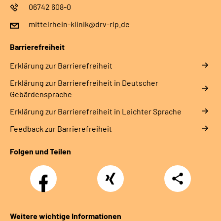
06742 608-0
mittelrhein-klinik@drv-rlp.de
Barrierefreiheit
Erklärung zur Barrierefreiheit
Erklärung zur Barrierefreiheit in Deutscher
Gebärdensprache
Erklärung zur Barrierefreiheit in Leichter Sprache
Feedback zur Barrierefreiheit
Folgen und Teilen
Facebook
Xing
Teilen
Weitere wichtige Informationen