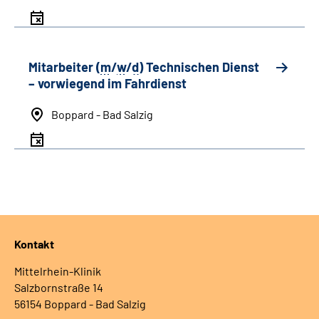
Mitarbeiter (
m
/
w
/
d
) Technischen Dienst
– vorwiegend im Fahrdienst
Boppard - Bad Salzig
Kontakt
Mittelrhein-Klinik
Salzbornstraße 14
56154 Boppard - Bad Salzig