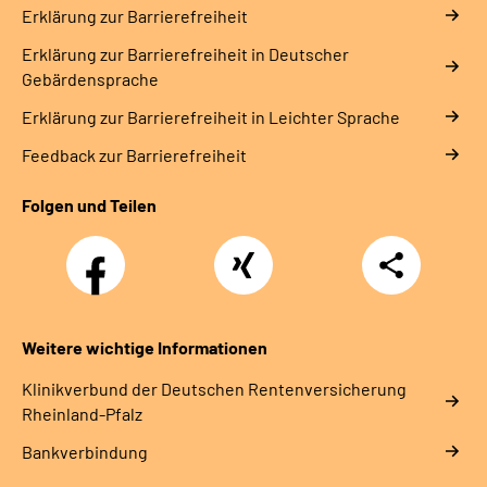
Erklärung zur Barrierefreiheit
Erklärung zur Barrierefreiheit in Deutscher
Gebärdensprache
Erklärung zur Barrierefreiheit in Leichter Sprache
Feedback zur Barrierefreiheit
Folgen und Teilen
Facebook
Xing
Teilen
Weitere wichtige Informationen
Klinikverbund der Deutschen Rentenversicherung
Rheinland-Pfalz
Bankverbindung