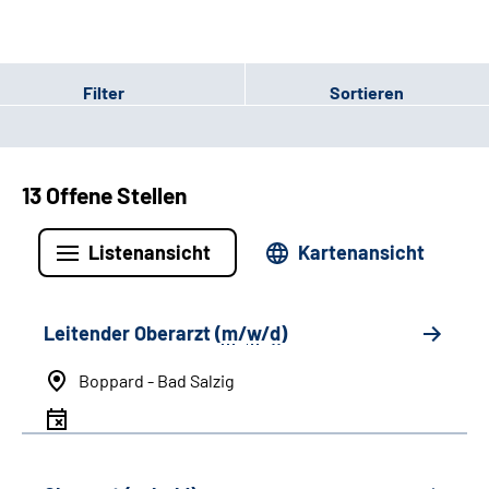
Filter
Sortieren
13 Offene Stellen
Listenansicht
Kartenansicht
Leitender Oberarzt (
m
/
w
/
d
)
Boppard - Bad Salzig