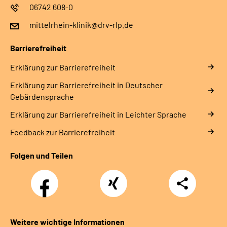
06742 608-0
mittelrhein-klinik@drv-rlp.de
Barrierefreiheit
Erklärung zur Barrierefreiheit
Erklärung zur Barrierefreiheit in Deutscher
Gebärdensprache
Erklärung zur Barrierefreiheit in Leichter Sprache
Feedback zur Barrierefreiheit
Folgen und Teilen
Facebook
Xing
Teilen
Weitere wichtige Informationen