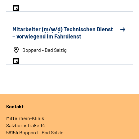
Mitarbeiter (
m
/
w
/
d
) Technischen Dienst
– vorwiegend im Fahrdienst
Boppard - Bad Salzig
Kontakt
Mittelrhein-Klinik
Salzbornstraße 14
56154 Boppard - Bad Salzig