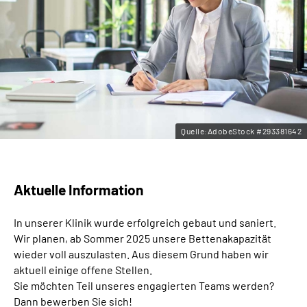
Leichte Sprache
Gebärdensprache
Quelle:AdobeStock #293381642
Aktuelle Information
In unserer Klinik wurde erfolgreich gebaut und saniert.
Wir planen, ab Sommer 2025 unsere Bettenakapazität
wieder voll auszulasten. Aus diesem Grund haben wir
aktuell einige offene Stellen.
Sie möchten Teil unseres engagierten Teams werden?
Dann bewerben Sie sich!