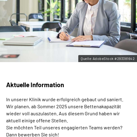
Leichte Sprache
Gebärdensprache
Quelle:AdobeStock #293381642
Aktuelle Information
In unserer Klinik wurde erfolgreich gebaut und saniert.
Wir planen, ab Sommer 2025 unsere Bettenakapazität
wieder voll auszulasten. Aus diesem Grund haben wir
aktuell einige offene Stellen.
Sie möchten Teil unseres engagierten Teams werden?
Dann bewerben Sie sich!