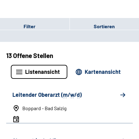
Filter
Sortieren
13 Offene Stellen
Listenansicht
Kartenansicht
Leitender Oberarzt (
m
/
w
/
d
)
Boppard - Bad Salzig