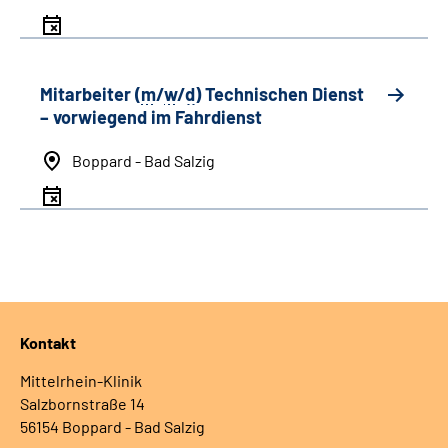
Mitarbeiter (
m
/
w
/
d
) Technischen Dienst
– vorwiegend im Fahrdienst
Boppard - Bad Salzig
Kontakt
Mittelrhein-Klinik
Salzbornstraße 14
56154 Boppard - Bad Salzig