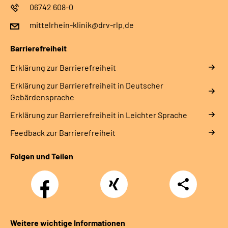
06742 608-0
mittelrhein-klinik@drv-rlp.de
Barrierefreiheit
Erklärung zur Barrierefreiheit
Erklärung zur Barrierefreiheit in Deutscher
Gebärdensprache
Erklärung zur Barrierefreiheit in Leichter Sprache
Feedback zur Barrierefreiheit
Folgen und Teilen
Facebook
Xing
Teilen
Weitere wichtige Informationen